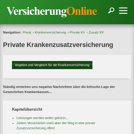
Navigation:
Privat
Krankenversicherung
Private KV
Zusatz KV
Private Krankenzusatzversicherung
Angebot und Vergleich für die Krankenversicherung
Ständig erreichen uns negative Nachrichten über die kritische Lage der
Gesetzlichen Krankenkassen...
Kapitelübersicht
Leistungen werden weiter gekürzt,...
Jedem Versicherten steht aber der Weg in eine private
Zusatzversicherung offen!