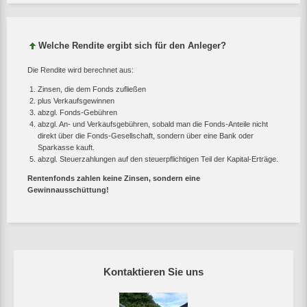
Welche Rendite ergibt sich für den Anleger?
Die Rendite wird berechnet aus:
Zinsen, die dem Fonds zufließen
plus Verkaufsgewinnen
abzgl. Fonds-Gebühren
abzgl. An- und Verkaufsgebühren, sobald man die Fonds-Anteile nicht
direkt über die Fonds-Gesellschaft, sondern über eine Bank oder
Sparkasse kauft.
abzgl. Steuerzahlungen auf den steuerpflichtigen Teil der Kapital-Erträge.
Rentenfonds zahlen keine Zinsen, sondern eine
Gewinnausschüttung!
Kontaktieren Sie uns