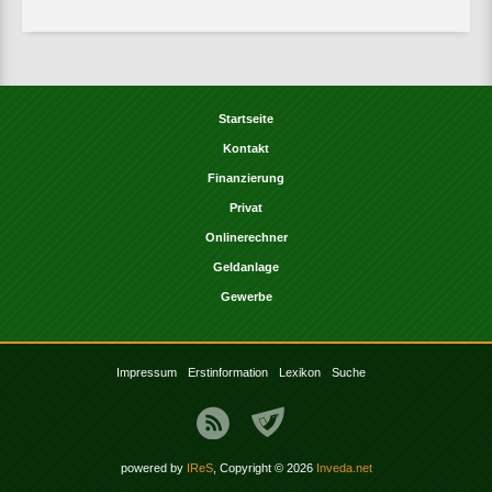
Startseite
Kontakt
Finanzierung
Privat
Onlinerechner
Geldanlage
Gewerbe
Impressum
Erstinformation
Lexikon
Suche
powered by
IReS
, Copyright © 2026
Inveda.net