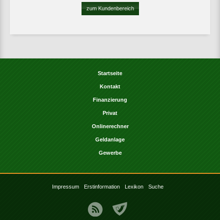
zum Kundenbereich
Startseite
Kontakt
Finanzierung
Privat
Onlinerechner
Geldanlage
Gewerbe
Impressum
Erstinformation
Lexikon
Suche