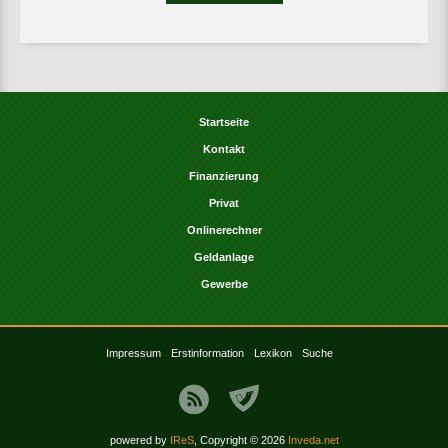
Startseite
Kontakt
Finanzierung
Privat
Onlinerechner
Geldanlage
Gewerbe
Impressum
Erstinformation
Lexikon
Suche
powered by
IReS
, Copyright © 2026
Inveda.net