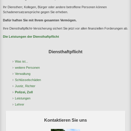
Ihr Dienstherr, Kollegen, Bürger oder andere betroffene Personen können
Schadenersatzansprüche gegen Sie erheben.
Dafür haften Sie mit Ihrem gesamten Vermögen.
Ihre Diensthaftpflicht-Versicherung sichert Sie jetzt vor allen finanziellen Forderungen ab.
Die Leistungen der Diensthaftpflicht
Diensthaftpflicht
Was ist...
weitere Personen
Verwaltung
Schlüsselschäden
Justiz, Richter
Polizei, Zoll
Leistungen
Lehrer
Kontaktieren Sie uns