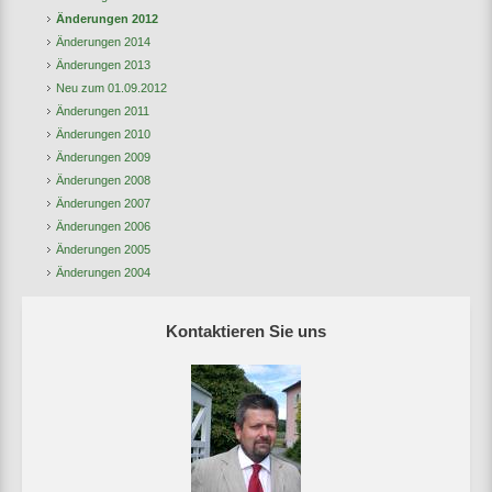
Änderungen 2012
Änderungen 2014
Änderungen 2013
Neu zum 01.09.2012
Änderungen 2011
Änderungen 2010
Änderungen 2009
Änderungen 2008
Änderungen 2007
Änderungen 2006
Änderungen 2005
Änderungen 2004
Kontaktieren Sie uns