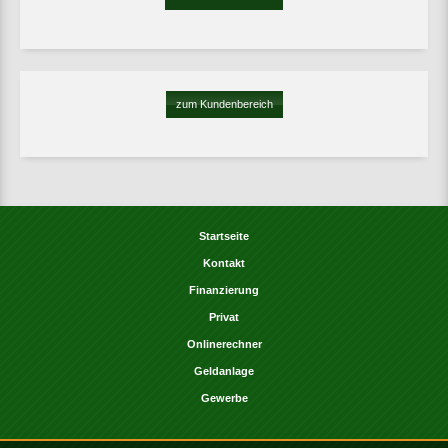
zum Kundenbereich
Startseite
Kontakt
Finanzierung
Privat
Onlinerechner
Geldanlage
Gewerbe