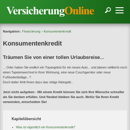
Navigation:
Finanzierung
Konsumentenkredit
Konsumentenkredit
Träumen Sie von einer tollen Urlaubsreise...
... Oder haben Sie endlich ein Topangebot für ein neues Auto... und planen vielleicht noch
einen Tapetenwechsel in Ihrer Wohnung, eine neue Couchgarnitur oder neue
Fußbodenbeläge...?
Doch leider fehlt Ihnen dazu das nötige Kleingeld...
Jetzt nicht aufgeben - Mit einem Kredit können Sie sich Ihre Wünsche schneller
als Sie denken erfüllen. Und flexibel bleiben Sie auch. Wofür Sie Ihren Kredit
verwenden, entscheiden Sie!
Kapitelübersicht
Was ist eigentlich ein Konsumentenkredit?